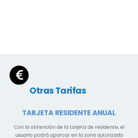
Otras Tarifas
TARJETA RESIDENTE ANUAL
Con la obtención de la tarjeta de residente, el
usuario podrá aparcar en la zona autorizada