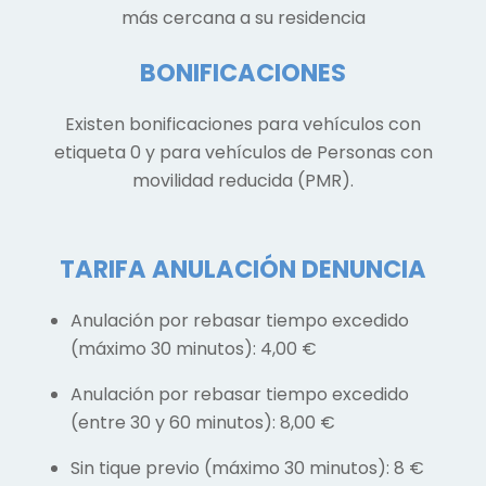
más cercana a su residencia
BONIFICACIONES
Existen bonificaciones para vehículos con
etiqueta 0 y para vehículos de Personas con
movilidad reducida (PMR).
TARIFA ANULACIÓN DENUNCIA
Anulación por rebasar tiempo excedido
(máximo 30 minutos): 4,00 €
Anulación por rebasar tiempo excedido
(entre 30 y 60 minutos): 8,00 €
Sin tique previo (máximo 30 minutos): 8 €