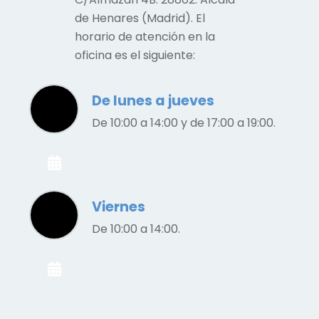
de Henares (Madrid). El
horario de atención en la
oficina es el siguiente:
De lunes a jueves
De 10:00 a 14:00 y de 17:00 a 19:00.
Viernes
De 10:00 a 14:00.