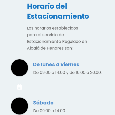
Horario del
Estacionamiento
Los horarios establecidos
para el servicio de
Estacionamiento Regulado en
Alcalá de Henares son:
De lunes a viernes
De 09:00 a 14:00 y de 16:00 a 20:00.
Sábado
De 09:00 a 14:00.